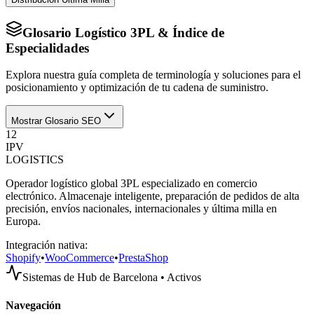
Glosario Logístico 3PL & Índice de
Especialidades
Explora nuestra guía completa de terminología y soluciones para el
posicionamiento y optimización de tu cadena de suministro.
Mostrar Glosario SEO
12
IPV
LOGISTICS
Operador logístico global 3PL especializado en comercio
electrónico. Almacenaje inteligente, preparación de pedidos de alta
precisión, envíos nacionales, internacionales y última milla en
Europa.
Integración nativa:
Shopify
•
WooCommerce
•
PrestaShop
Sistemas de Hub de Barcelona • Activos
Navegación