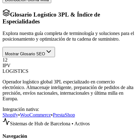
Glosario Logístico 3PL & Índice de
Especialidades
Explora nuestra guía completa de terminología y soluciones para el
posicionamiento y optimización de tu cadena de suministro.
Mostrar Glosario SEO
12
IPV
LOGISTICS
Operador logístico global 3PL especializado en comercio
electrónico. Almacenaje inteligente, preparación de pedidos de alta
precisión, envíos nacionales, internacionales y última milla en
Europa.
Integración nativa:
Shopify
•
WooCommerce
•
PrestaShop
Sistemas de Hub de Barcelona • Activos
Navegación