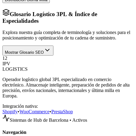
Glosario Logístico 3PL & Índice de
Especialidades
Explora nuestra guía completa de terminología y soluciones para el
posicionamiento y optimización de tu cadena de suministro.
Mostrar Glosario SEO
12
IPV
LOGISTICS
Operador logístico global 3PL especializado en comercio
electrónico. Almacenaje inteligente, preparación de pedidos de alta
precisión, envíos nacionales, internacionales y última milla en
Europa.
Integración nativa:
Shopify
•
WooCommerce
•
PrestaShop
Sistemas de Hub de Barcelona • Activos
Navegación