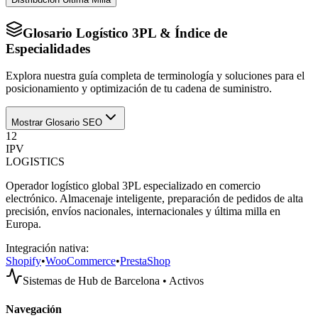
Glosario Logístico 3PL & Índice de
Especialidades
Explora nuestra guía completa de terminología y soluciones para el
posicionamiento y optimización de tu cadena de suministro.
Mostrar Glosario SEO
12
IPV
LOGISTICS
Operador logístico global 3PL especializado en comercio
electrónico. Almacenaje inteligente, preparación de pedidos de alta
precisión, envíos nacionales, internacionales y última milla en
Europa.
Integración nativa:
Shopify
•
WooCommerce
•
PrestaShop
Sistemas de Hub de Barcelona • Activos
Navegación