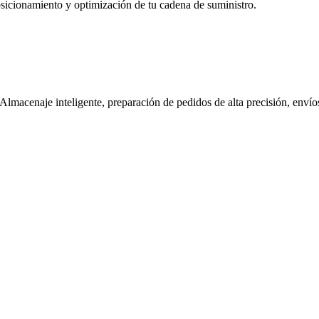
osicionamiento y optimización de tu cadena de suministro.
Almacenaje inteligente, preparación de pedidos de alta precisión, envíos