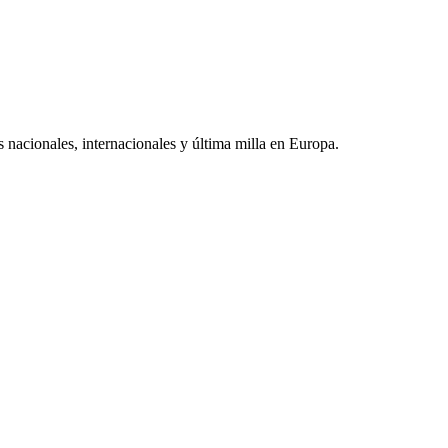
 nacionales, internacionales y última milla en Europa.