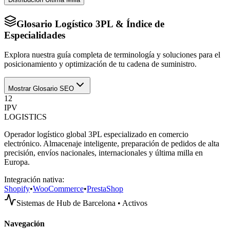
Glosario Logístico 3PL & Índice de
Especialidades
Explora nuestra guía completa de terminología y soluciones para el
posicionamiento y optimización de tu cadena de suministro.
Mostrar Glosario SEO
12
IPV
LOGISTICS
Operador logístico global 3PL especializado en comercio
electrónico. Almacenaje inteligente, preparación de pedidos de alta
precisión, envíos nacionales, internacionales y última milla en
Europa.
Integración nativa:
Shopify
•
WooCommerce
•
PrestaShop
Sistemas de Hub de Barcelona • Activos
Navegación