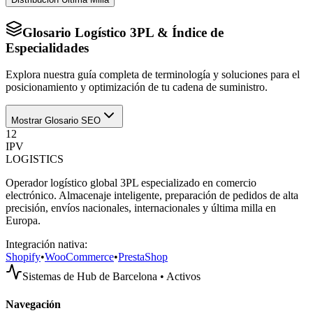
Glosario Logístico 3PL & Índice de
Especialidades
Explora nuestra guía completa de terminología y soluciones para el
posicionamiento y optimización de tu cadena de suministro.
Mostrar Glosario SEO
12
IPV
LOGISTICS
Operador logístico global 3PL especializado en comercio
electrónico. Almacenaje inteligente, preparación de pedidos de alta
precisión, envíos nacionales, internacionales y última milla en
Europa.
Integración nativa:
Shopify
•
WooCommerce
•
PrestaShop
Sistemas de Hub de Barcelona • Activos
Navegación