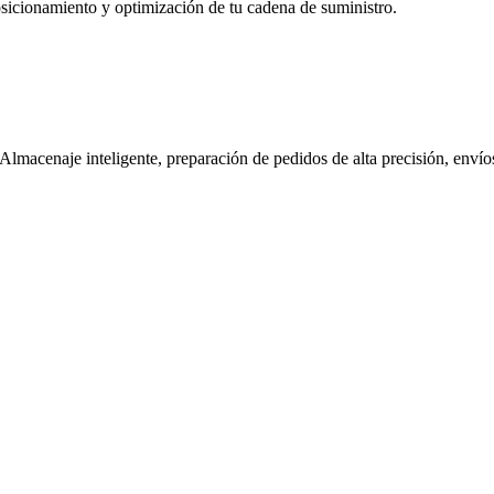
osicionamiento y optimización de tu cadena de suministro.
Almacenaje inteligente, preparación de pedidos de alta precisión, envíos