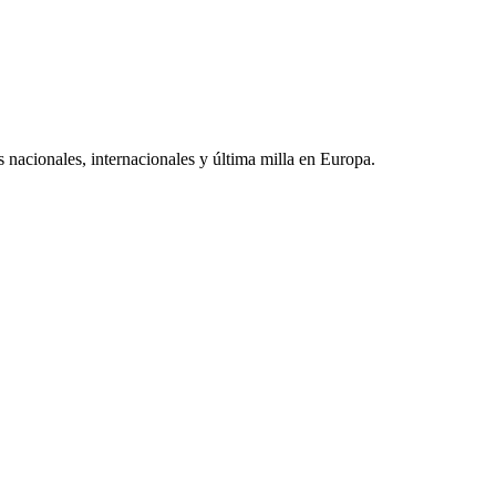
 nacionales, internacionales y última milla en Europa.