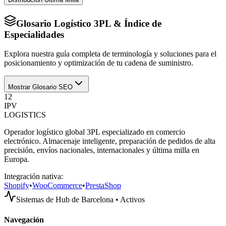
Glosario Logístico 3PL & Índice de
Especialidades
Explora nuestra guía completa de terminología y soluciones para el
posicionamiento y optimización de tu cadena de suministro.
Mostrar Glosario SEO
12
IPV
LOGISTICS
Operador logístico global 3PL especializado en comercio
electrónico. Almacenaje inteligente, preparación de pedidos de alta
precisión, envíos nacionales, internacionales y última milla en
Europa.
Integración nativa:
Shopify
•
WooCommerce
•
PrestaShop
Sistemas de Hub de Barcelona • Activos
Navegación